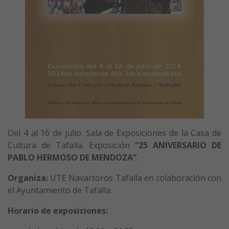
Del 4 al 16 de julio. Sala de Exposiciones de la Casa de
Cultura de Tafalla. Exposición
“25 ANIVERSARIO DE
PABLO HERMOSO DE MENDOZA”
.
Organiza:
UTE Navartoros Tafalla en colaboración con
el Ayuntamiento de Tafalla.
Horario de exposiciones: