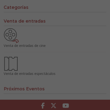
Categorías
Venta de entradas
Venta de entradas de cine
Venta de entradas espectáculos
Próximos Eventos
Facebook
Twitter
Youtube