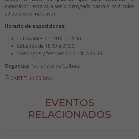
exposición, ésta va a ser prorrogada hasta el miércoles
29 de enero inclusive).
Horario de exposiciones:
Laborables de 19:00 a 21:30.
Sábados de 18:30 a 21:30.
Domingos y festivos de 11:30 a 14:00.
Organiza:
Patronato de Cultura.
CARTEL (1,20 Mb)
EVENTOS
RELACIONADOS