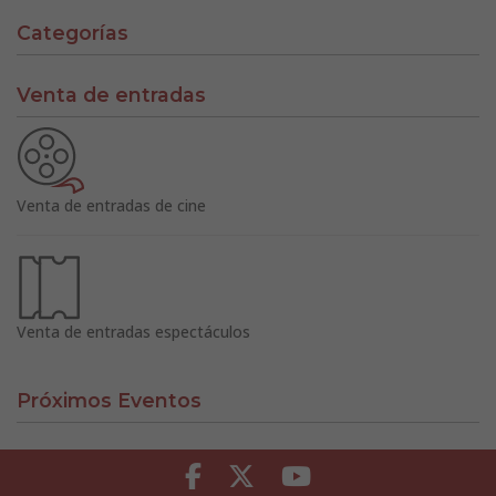
Categorías
Venta de entradas
Venta de entradas de cine
Venta de entradas espectáculos
Próximos Eventos
Facebook
Twitter
Youtube