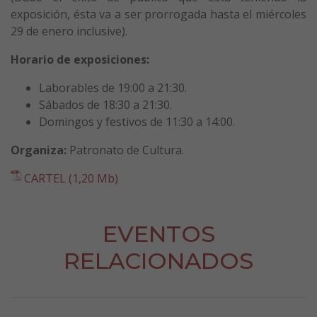
exposición, ésta va a ser prorrogada hasta el miércoles
29 de enero inclusive).
Horario de exposiciones:
Laborables de 19:00 a 21:30.
Sábados de 18:30 a 21:30.
Domingos y festivos de 11:30 a 14:00.
Organiza:
Patronato de Cultura.
CARTEL (1,20 Mb)
EVENTOS
RELACIONADOS