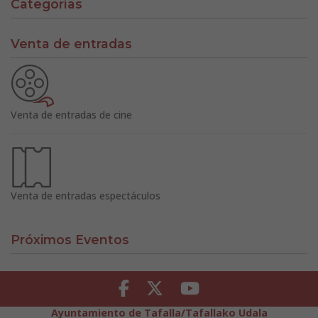
Categorías
Venta de entradas
Venta de entradas de cine
Venta de entradas espectáculos
Próximos Eventos
Facebook
Twitter
Youtube
Ayuntamiento de Tafalla/Tafallako Udala