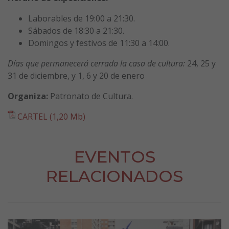
Laborables de 19:00 a 21:30.
Sábados de 18:30 a 21:30.
Domingos y festivos de 11:30 a 14:00.
Días que permanecerá cerrada la casa de cultura:
24, 25 y
31 de diciembre, y 1, 6 y 20 de enero
Organiza:
Patronato de Cultura.
CARTEL (1,20 Mb)
EVENTOS
RELACIONADOS