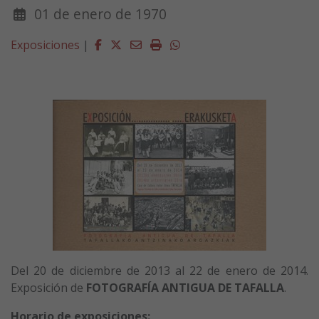
01 de enero de 1970
Facebook
Twitter
Email
Imprimir
Whatsapp
Exposiciones
|
Del 20 de diciembre de 2013 al 22 de enero de 2014.
Exposición de
FOTOGRAFÍA ANTIGUA DE TAFALLA
.
Horario de exposiciones: