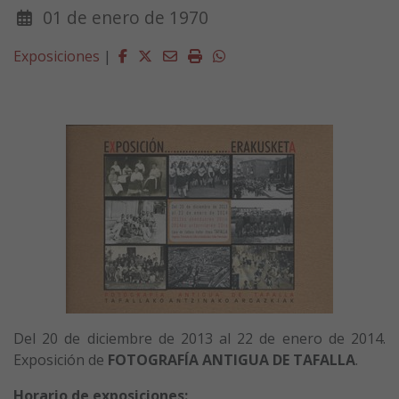
01 de enero de 1970
Facebook
Twitter
Email
Imprimir
Whatsapp
Exposiciones
|
Del 20 de diciembre de 2013 al 22 de enero de 2014.
Exposición de
FOTOGRAFÍA ANTIGUA DE TAFALLA
.
Horario de exposiciones: