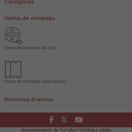
Categorías
Venta de entradas
Venta de entradas de cine
Venta de entradas espectáculos
Próximos Eventos
Facebook
Twitter
Youtube
Ayuntamiento de Tafalla/Tafallako Udala