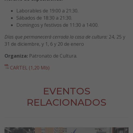
Laborables de 19:00 a 21:30.
Sábados de 18:30 a 21:30.
Domingos y festivos de 11:30 a 14:00.
Días que permanecerá cerrada la casa de cultura:
24, 25 y
31 de diciembre, y 1, 6 y 20 de enero
Organiza:
Patronato de Cultura.
CARTEL (1,20 Mb)
EVENTOS
RELACIONADOS