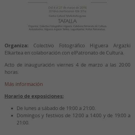
Organiza:
Colectivo Fotográfico Higuera Argazki
Elkartea en colaboración con elPatronato de Cultura.
Acto de inauguración viernes 4 de marzo a las 20:00
horas.
Más información
Horario de exposiciones:
De lunes a sábado de 19:00 a 21:00.
Domingos y festivos de 12:00 a 14:00 y de 19:00 a
21:00.