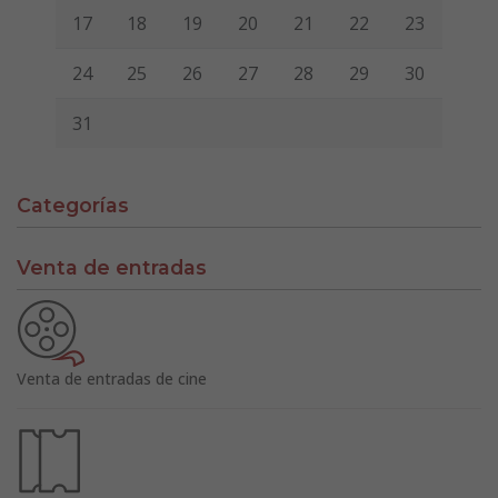
17
18
19
20
21
22
23
24
25
26
27
28
29
30
31
Categorías
Venta de entradas
Venta de entradas de cine