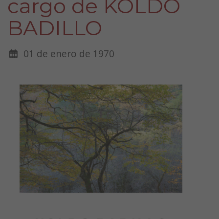
cargo de KOLDO
BADILLO
01 de enero de 1970