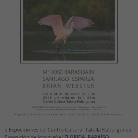
e Exposiciones del Centro Cultural Tafalla Kulturgunea.
Exposición de fotografía
“FLORIDA, PARAÍSO