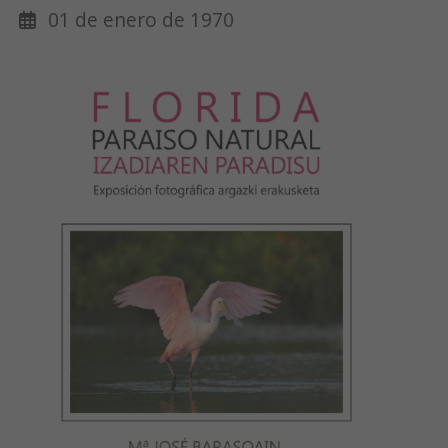
01 de enero de 1970