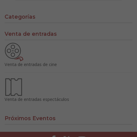
Categorías
Venta de entradas
Venta de entradas de cine
Venta de entradas espectáculos
Próximos Eventos