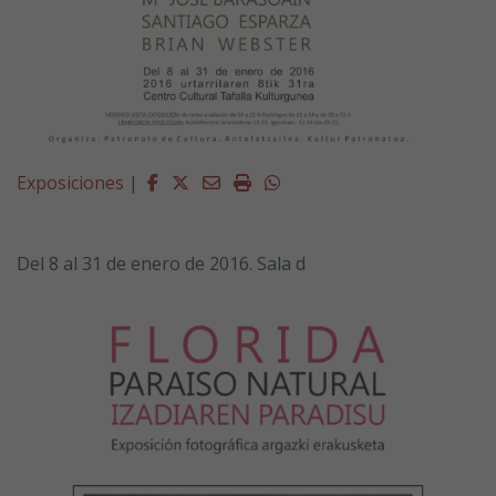
Facebook
Twitter
Email
Imprimir
Whatsapp
Exposiciones
|
Del 8 al 31 de enero de 2016. Sala d