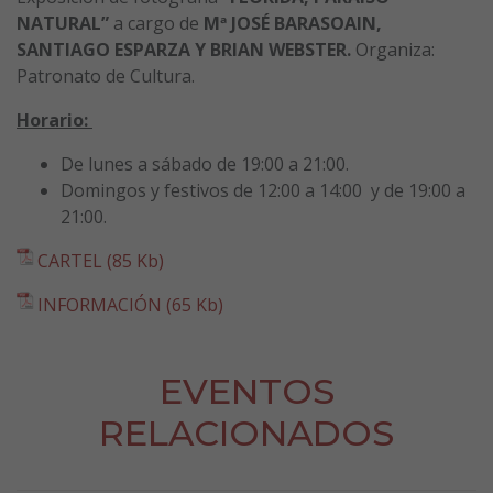
NATURAL”
a cargo de
Mª JOSÉ BARASOAIN,
SANTIAGO ESPARZA Y BRIAN WEBSTER.
Organiza:
Patronato de Cultura.
Horario:
De lunes a sábado de 19:00 a 21:00.
Domingos y festivos de 12:00 a 14:00 y de 19:00 a
21:00.
CARTEL (85 Kb)
INFORMACIÓN (65 Kb)
EVENTOS
RELACIONADOS