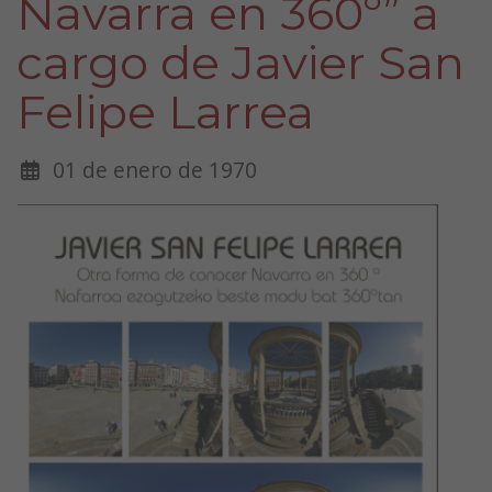
Navarra en 360º” a
cargo de Javier San
Felipe Larrea
01 de enero de 1970