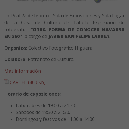
Del 5 al 22 de febrero. Sala de Exposiciones y Sala Lagar
de la Casa de Cultura de Tafalla. Exposición de
fotografía “
OTRA FORMA DE CONOCER NAVARRA
EN 360º
” a cargo de
JAVIER SAN FELIPE LARREA
.
Organiza:
Colectivo Fotográfico Higuera
Colabora:
Patronato de Cultura.
Más información
CARTEL (400 Kb)
Horario de exposiciones:
Laborables de 19:00 a 21:30.
Sábados de 18:30 a 21:30.
Domingos y festivos de 11:30 a 14:00.