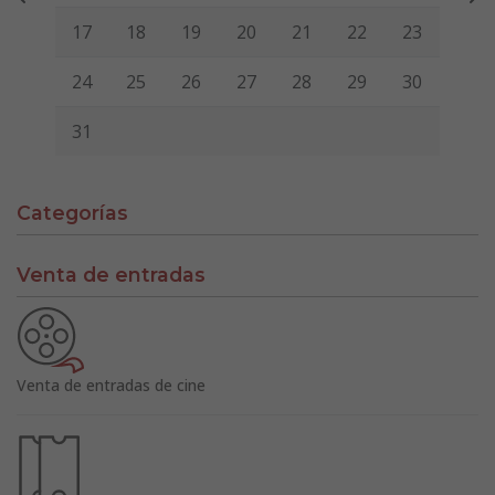
17
18
19
20
21
22
23
24
25
26
27
28
29
30
31
Categorías
Venta de entradas
Venta de entradas de cine