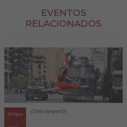
EVENTOS
RELACIONADOS
¡Chile despertó!
09
Nov