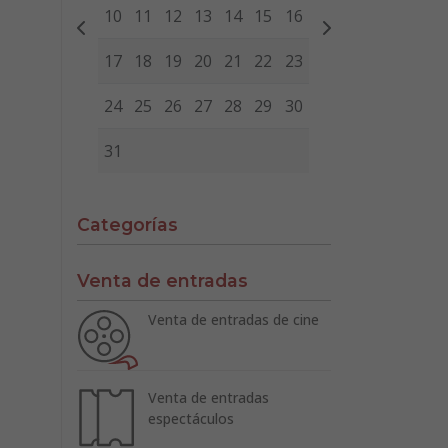
10
11
12
13
14
15
16
17
18
19
20
21
22
23
24
25
26
27
28
29
30
31
Categorías
Venta de entradas
Venta de entradas de cine
Venta de entradas
espectáculos