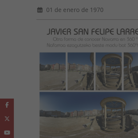
01 de enero de 1970
Facebook
Twitter
Youtube