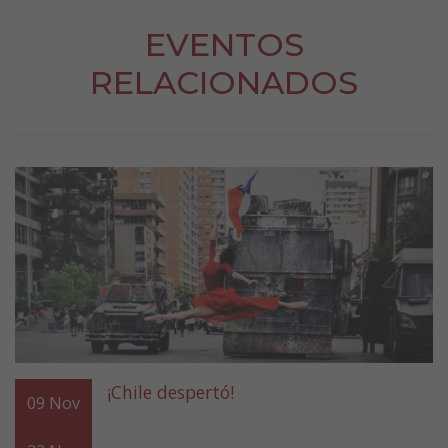
EVENTOS
RELACIONADOS
¡Chile despertó!
09
Nov