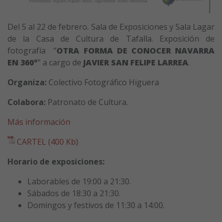
Del 5 al 22 de febrero. Sala de Exposiciones y Sala Lagar
de la Casa de Cultura de Tafalla. Exposición de
fotografía “
OTRA FORMA DE CONOCER NAVARRA
EN 360º
” a cargo de
JAVIER SAN FELIPE LARREA
.
Organiza:
Colectivo Fotográfico Higuera
Colabora:
Patronato de Cultura.
Más información
CARTEL (400 Kb)
Horario de exposiciones:
Laborables de 19:00 a 21:30.
Sábados de 18:30 a 21:30.
Domingos y festivos de 11:30 a 14:00.