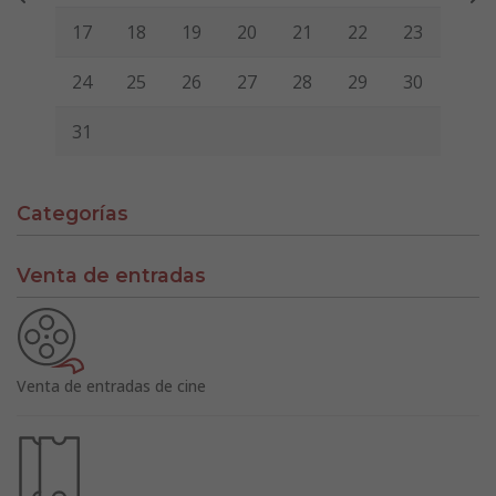
17
18
19
20
21
22
23
24
25
26
27
28
29
30
31
Categorías
Venta de entradas
Venta de entradas de cine