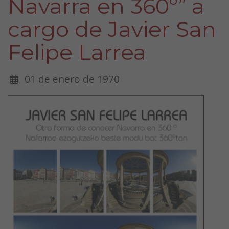
Navarra en 360º” a
cargo de Javier San
Felipe Larrea
01 de enero de 1970