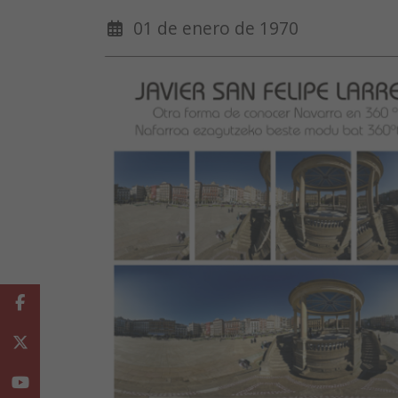
01 de enero de 1970
Facebook
Twitter
Youtube