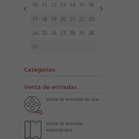
10
11
12
13
14
15
16
17
18
19
20
21
22
23
24
25
26
27
28
29
30
31
Categorías
Venta de entradas
Venta de entradas de cine
Venta de entradas
espectáculos