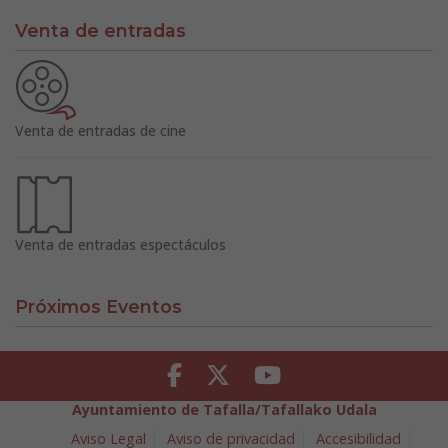
Venta de entradas
Venta de entradas de cine
Venta de entradas espectáculos
Próximos Eventos
Facebook
Twitter
Youtube
Ayuntamiento de Tafalla/Tafallako Udala
Aviso Legal
Aviso de privacidad
Accesibilidad