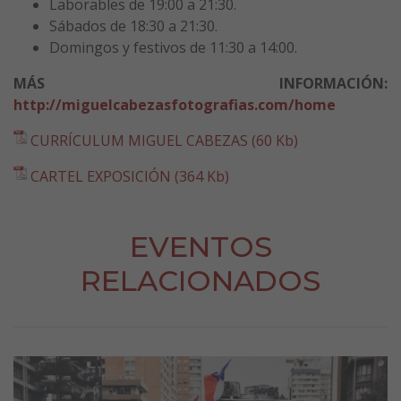
Laborables de 19:00 a 21:30.
Sábados de 18:30 a 21:30.
Domingos y festivos de 11:30 a 14:00.
MÁS INFORMACIÓN:
http://miguelcabezasfotografias.com/home
CURRÍCULUM MIGUEL CABEZAS (60 Kb)
CARTEL EXPOSICIÓN (364 Kb)
EVENTOS
RELACIONADOS