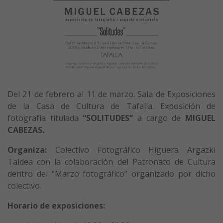
Del 21 de febrero al 11 de marzo. Sala de Exposiciones
de la Casa de Cultura de Tafalla. Exposición de
fotografía titulada
“SOLITUDES”
a cargo de
MIGUEL
CABEZAS.
Organiza:
Colectivo Fotográfico Higuera Argazki
Taldea con la colaboración del Patronato de Cultura
dentro del “Marzo fotográfico” organizado por dicho
colectivo.
Horario de exposiciones: