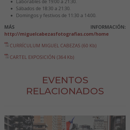
Laborables de 19:00 a 21:30.
Sábados de 18:30 a 21:30.
Domingos y festivos de 11:30 a 14:00.
MÁS INFORMACIÓN:
http://miguelcabezasfotografias.com/home
CURRÍCULUM MIGUEL CABEZAS (60 Kb)
CARTEL EXPOSICIÓN (364 Kb)
EVENTOS
RELACIONADOS