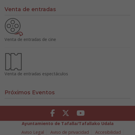
Venta de entradas
Venta de entradas de cine
Venta de entradas espectáculos
Próximos Eventos
Facebook
Twitter
Youtube
Ayuntamiento de Tafalla/Tafallako Udala
Aviso Legal
Aviso de privacidad
Accesibilidad