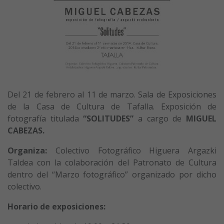
Del 21 de febrero al 11 de marzo. Sala de Exposiciones
de la Casa de Cultura de Tafalla. Exposición de
fotografía titulada
“SOLITUDES”
a cargo de
MIGUEL
CABEZAS.
Organiza:
Colectivo Fotográfico Higuera Argazki
Taldea con la colaboración del Patronato de Cultura
dentro del “Marzo fotográfico” organizado por dicho
colectivo.
Horario de exposiciones: