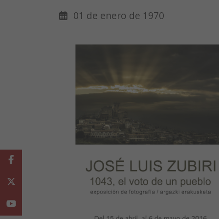
01 de enero de 1970
Facebook
Twitter
Youtube