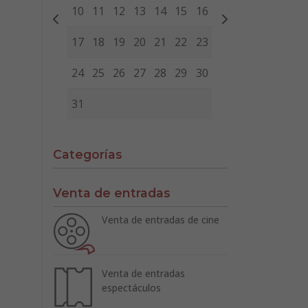
10
11
12
13
14
15
16
17
18
19
20
21
22
23
24
25
26
27
28
29
30
31
Categorías
Venta de entradas
Venta de entradas de cine
Venta de entradas
espectáculos