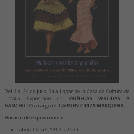
Del 4 al 24 de julio. Sala Lagar de la Casa de Cultura de
Tafalla. Exposición de
MUÑECAS VESTIDAS A
GANCHILLO
a cargo de
CARMEN CIRIZA
MARQUINA
.
Horario de exposiciones:
Laborables de 19:00 a 21:30.