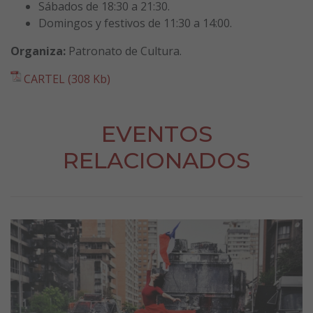
Sábados de 18:30 a 21:30.
Domingos y festivos de 11:30 a 14:00.
Organiza:
Patronato de Cultura.
CARTEL (308 Kb)
EVENTOS
RELACIONADOS