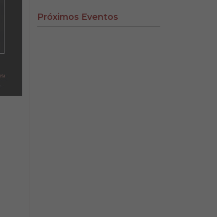
Próximos Eventos