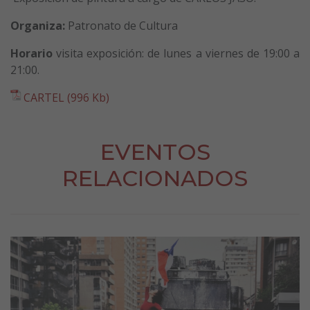
Organiza:
Patronato de Cultura
Horario
visita exposición: de lunes a viernes de 19:00 a
21:00.
CARTEL (996 Kb)
EVENTOS
RELACIONADOS