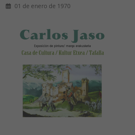
01 de enero de 1970