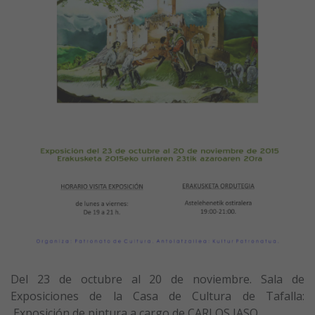
Del 23 de octubre al 20 de noviembre. Sala de
Exposiciones de la Casa de Cultura de Tafalla:
Exposición de pintura a cargo de CARLOS JASO.