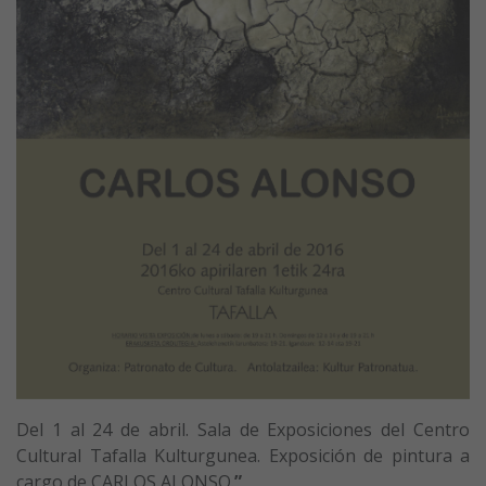
Del 1 al 24 de abril. Sala de Exposiciones del Centro
Cultural Tafalla Kulturgunea. Exposición de pintura a
cargo de CARLOS ALONSO.
”