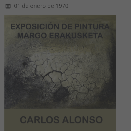
01 de enero de 1970