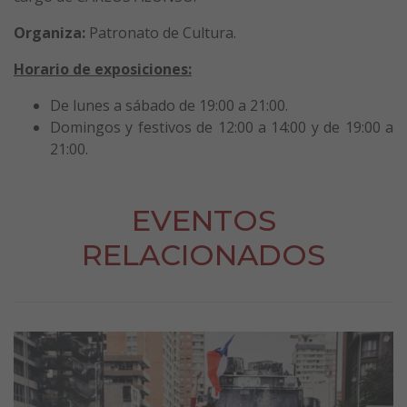
Organiza:
Patronato de Cultura.
Horario de exposiciones:
De lunes a sábado de 19:00 a 21:00.
Domingos y festivos de 12:00 a 14:00 y de 19:00 a
21:00.
EVENTOS
RELACIONADOS