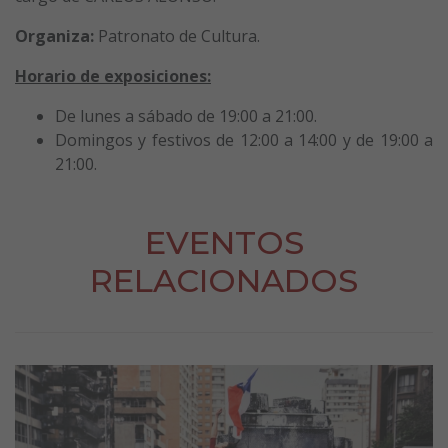
Organiza:
Patronato de Cultura.
Horario de exposiciones:
De lunes a sábado de 19:00 a 21:00.
Domingos y festivos de 12:00 a 14:00 y de 19:00 a
21:00.
EVENTOS
RELACIONADOS