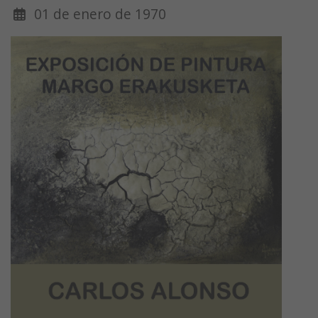
01 de enero de 1970