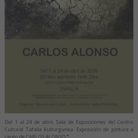
Del 1 al 24 de abril. Sala de Exposiciones del Centro
Cultural Tafalla Kulturgunea. Exposición de pintura a
cargo de CARLOS ALONSO.
”