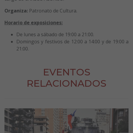
Organiza:
Patronato de Cultura.
Horario de exposiciones:
De lunes a sábado de 19:00 a 21:00.
Domingos y festivos de 12:00 a 14:00 y de 19:00 a
21:00.
EVENTOS
RELACIONADOS