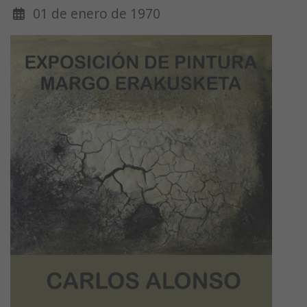
01 de enero de 1970