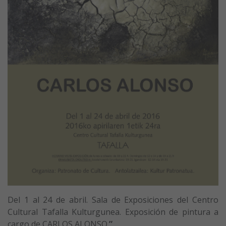
Del 1 al 24 de abril. Sala de Exposiciones del Centro
Cultural Tafalla Kulturgunea. Exposición de pintura a
cargo de CARLOS ALONSO.
”