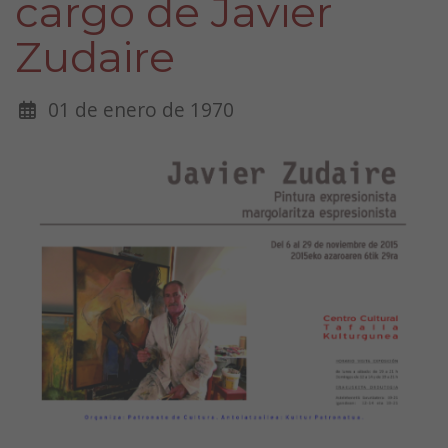
cargo de Javier
Zudaire
01 de enero de 1970