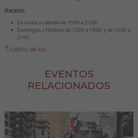
Horario:
De lunes a sábado de 19:00 a 21:00.
Domingos y festivos de 12:00 a 14:00 y de 19:00 a
21:00.
CARTEL (85 Kb)
EVENTOS
RELACIONADOS