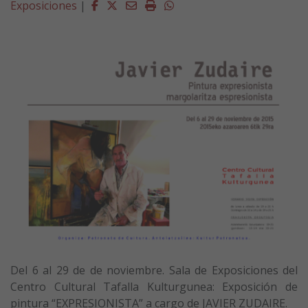
Facebook
Twitter
Email
Imprimir
Whatsapp
Exposiciones
|
Del 6 al 29 de de noviembre. Sala de Exposiciones del
Centro Cultural Tafalla Kulturgunea: Exposición de
pintura “EXPRESIONISTA” a cargo de JAVIER ZUDAIRE.