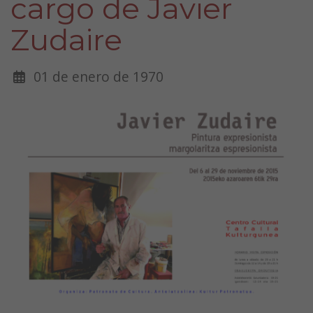
cargo de Javier
Zudaire
01 de enero de 1970