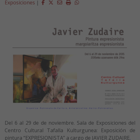
Facebook
Twitter
Email
Imprimir
Whatsapp
Exposiciones
|
Del 6 al 29 de de noviembre. Sala de Exposiciones del
Centro Cultural Tafalla Kulturgunea: Exposición de
pintura “EXPRESIONISTA” a cargo de JAVIER ZUDAIRE.