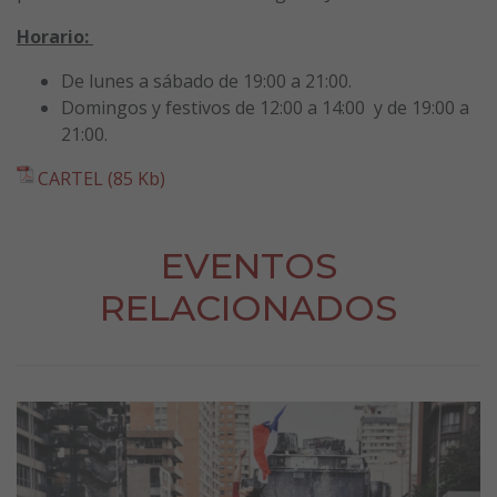
Horario:
De lunes a sábado de 19:00 a 21:00.
Domingos y festivos de 12:00 a 14:00 y de 19:00 a
21:00.
CARTEL (85 Kb)
EVENTOS
RELACIONADOS