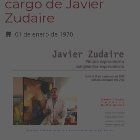
cargo de Javier
Zudaire
01 de enero de 1970