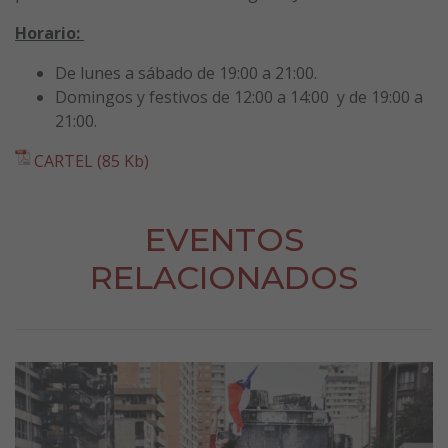
Horario:
De lunes a sábado de 19:00 a 21:00.
Domingos y festivos de 12:00 a 14:00 y de 19:00 a
21:00.
CARTEL (85 Kb)
EVENTOS
RELACIONADOS