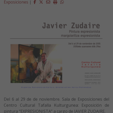
Facebook
Twitter
Email
Imprimir
Whatsapp
Exposiciones
|
Del 6 al 29 de de noviembre. Sala de Exposiciones del
Centro Cultural Tafalla Kulturgunea: Exposición de
pintura “EXPRESIONISTA” a cargo de JAVIER ZUDAIRE.