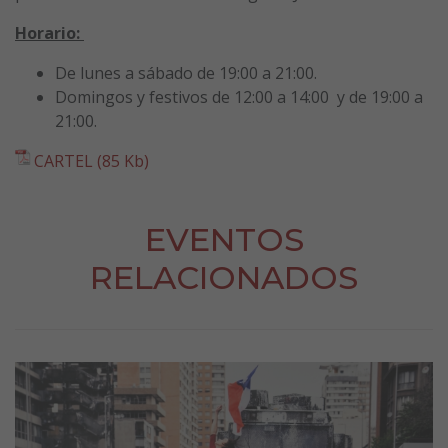
Horario:
De lunes a sábado de 19:00 a 21:00.
Domingos y festivos de 12:00 a 14:00 y de 19:00 a
21:00.
CARTEL (85 Kb)
EVENTOS
RELACIONADOS