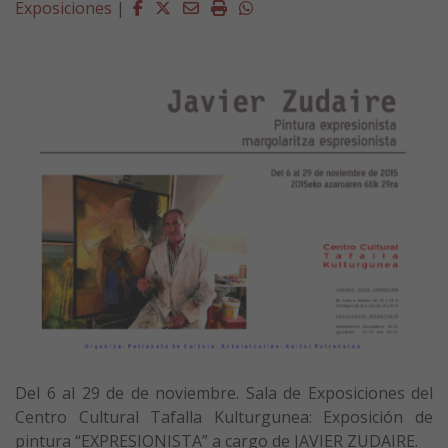
Facebook
Twitter
Email
Imprimir
Whatsapp
Exposiciones
|
Del 6 al 29 de de noviembre. Sala de Exposiciones del
Centro Cultural Tafalla Kulturgunea: Exposición de
pintura “EXPRESIONISTA” a cargo de JAVIER ZUDAIRE.