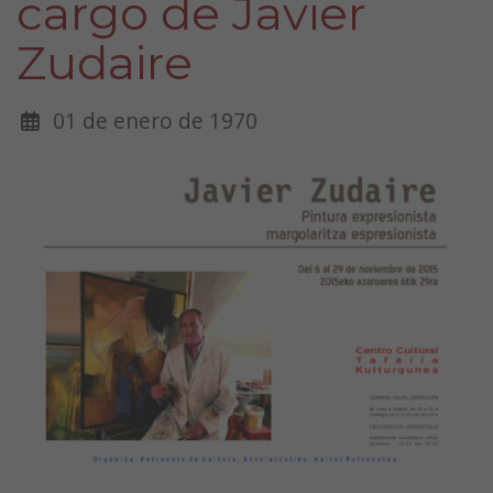
cargo de Javier
Zudaire
01 de enero de 1970