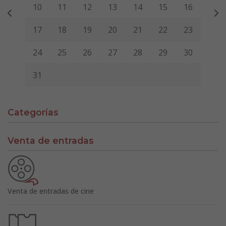
10
11
12
13
14
15
16
17
18
19
20
21
22
23
24
25
26
27
28
29
30
31
Categorías
Venta de entradas
Venta de entradas de cine