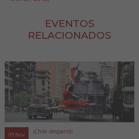
EVENTOS
RELACIONADOS
¡Chile despertó!
09
Nov