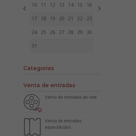
10
11
12
13
14
15
16
17
18
19
20
21
22
23
24
25
26
27
28
29
30
31
Categorías
Venta de entradas
Venta de entradas de cine
Venta de entradas
espectáculos