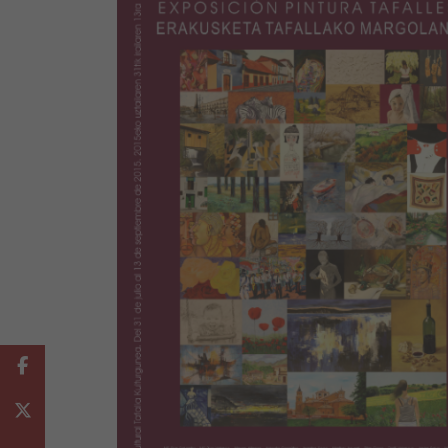
Facebook
Twitter