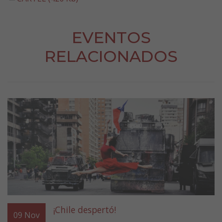
EVENTOS
RELACIONADOS
¡Chile despertó!
09
Nov