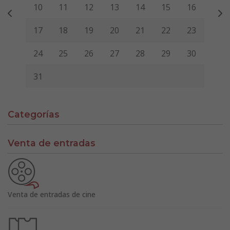
10
11
12
13
14
15
16
17
18
19
20
21
22
23
24
25
26
27
28
29
30
31
Categorías
Venta de entradas
Venta de entradas de cine