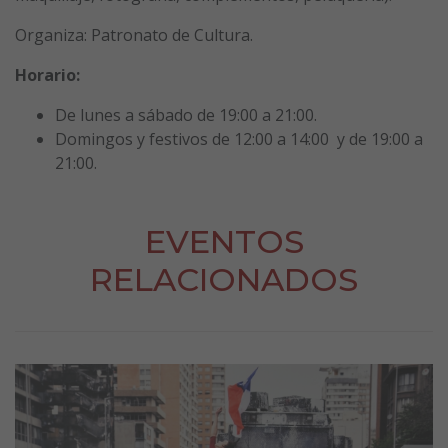
Organiza: Patronato de Cultura.
Horario:
De lunes a sábado de 19:00 a 21:00.
Domingos y festivos de 12:00 a 14:00 y de 19:00 a
21:00.
EVENTOS
RELACIONADOS