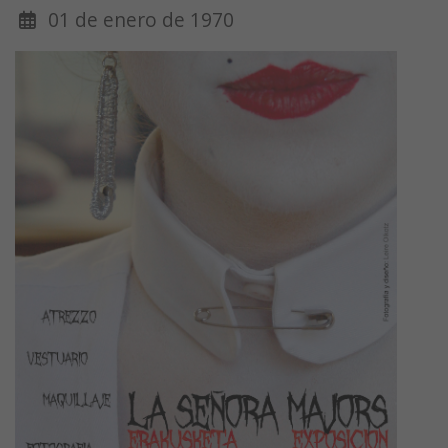
01 de enero de 1970