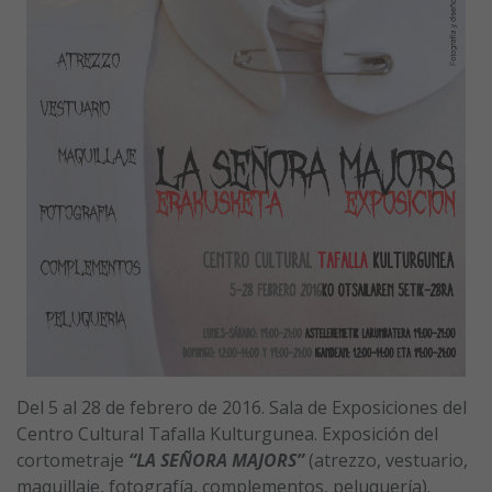
Del 5 al 28 de febrero de 2016. Sala de Exposiciones del
Centro Cultural Tafalla Kulturgunea. Exposición del
cortometraje
“LA SEÑORA MAJORS”
(atrezzo, vestuario,
maquillaje, fotografía, complementos, peluquería).