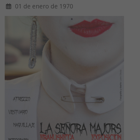
01 de enero de 1970