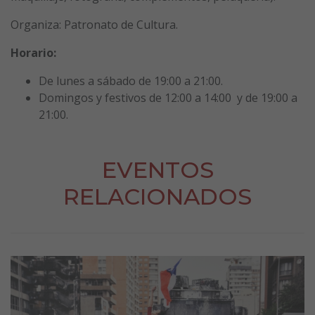
Organiza: Patronato de Cultura.
Horario:
De lunes a sábado de 19:00 a 21:00.
Domingos y festivos de 12:00 a 14:00 y de 19:00 a
21:00.
EVENTOS
RELACIONADOS