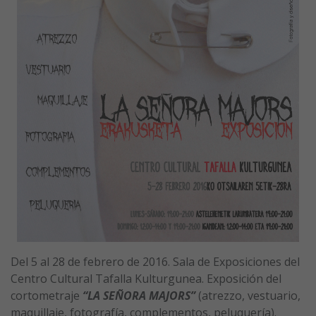
Del 5 al 28 de febrero de 2016. Sala de Exposiciones del
Centro Cultural Tafalla Kulturgunea. Exposición del
cortometraje
“LA SEÑORA MAJORS”
(atrezzo, vestuario,
maquillaje, fotografía, complementos, peluquería).