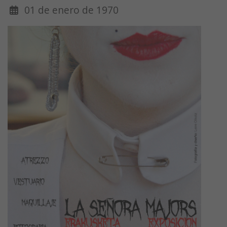
01 de enero de 1970