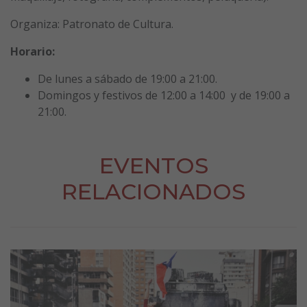
Organiza: Patronato de Cultura.
Horario:
De lunes a sábado de 19:00 a 21:00.
Domingos y festivos de 12:00 a 14:00 y de 19:00 a
21:00.
EVENTOS
RELACIONADOS