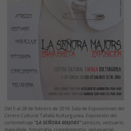
Del 5 al 28 de febrero de 2016. Sala de Exposiciones del
Centro Cultural Tafalla Kulturgunea. Exposición del
cortometraje
“LA SEÑORA MAJORS”
(atrezzo, vestuario,
maquillaje, fotografía, complementos, peluquería).