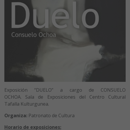
Exposición “DUELO” a cargo de CONSUELO
OCHOA. Sala de Exposiciones del Centro Cultural
Tafalla Kulturgunea.
Organiza:
Patronato de Cultura
Horario de exposiciones: