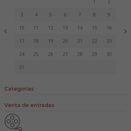
1
2
3
4
5
6
7
8
9
10
11
12
13
14
15
16
17
18
19
20
21
22
23
24
25
26
27
28
29
30
31
Categorías
Venta de entradas