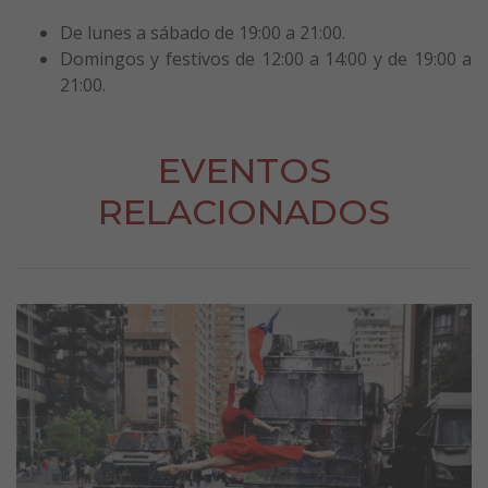
De lunes a sábado de 19:00 a 21:00.
Domingos y festivos de 12:00 a 14:00 y de 19:00 a
21:00.
EVENTOS
RELACIONADOS