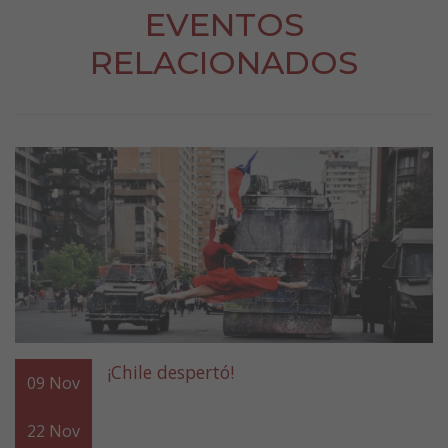
EVENTOS
RELACIONADOS
¡Chile despertó!
09
Nov
22
Nov