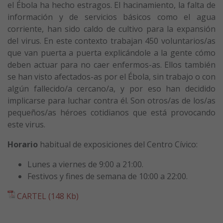
el Ébola ha hecho estragos. El hacinamiento, la falta de
información y de servicios básicos como el agua
corriente, han sido caldo de cultivo para la expansión
del virus. En este contexto trabajan 450 voluntarios/as
que van puerta a puerta explicándole a la gente cómo
deben actuar para no caer enfermos-as. Ellos también
se han visto afectados-as por el Ébola, sin trabajo o con
algún fallecido/a cercano/a, y por eso han decidido
implicarse para luchar contra él. Son otros/as de los/as
pequeños/as héroes cotidianos que está provocando
este virus.
Horario
habitual de exposiciones del Centro Cívico:
Lunes a viernes de 9:00 a 21:00.
Festivos y fines de semana de 10:00 a 22:00.
CARTEL (148 Kb)