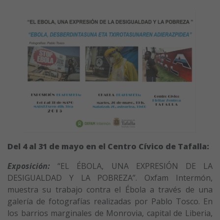
Del 4 al 31 de mayo en el Centro Cívico de Tafalla:
Exposición:
“EL ÉBOLA, UNA EXPRESIÓN DE LA
DESIGUALDAD Y LA POBREZA”. Oxfam Intermón,
muestra su trabajo contra el Ébola a través de una
galería de fotografías realizadas por Pablo Tosco. En
los barrios marginales de Monrovia, capital de Liberia,