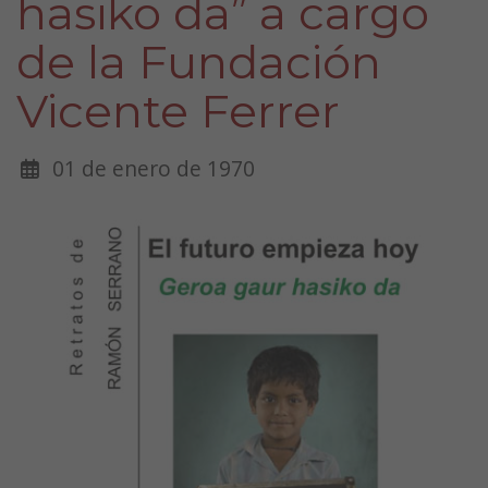
hasiko da” a cargo
de la Fundación
Vicente Ferrer
01 de enero de 1970