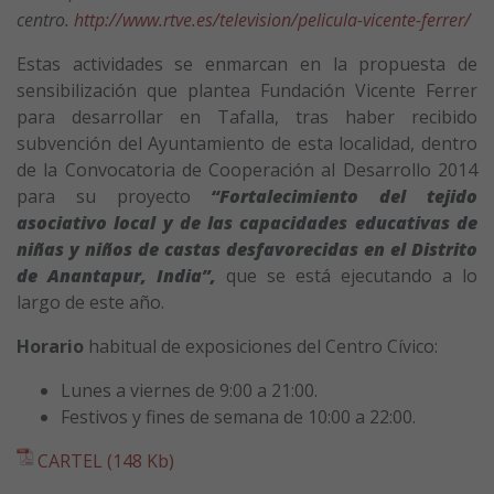
centro.
http://www.rtve.es/television/pelicula-vicente-ferrer/
Estas actividades se enmarcan en la propuesta de
sensibilización que plantea Fundación Vicente Ferrer
para desarrollar en Tafalla, tras haber recibido
subvención del Ayuntamiento de esta localidad, dentro
de la Convocatoria de Cooperación al Desarrollo 2014
para su proyecto
“Fortalecimiento del tejido
asociativo local y de las capacidades educativas de
niñas y niños de castas desfavorecidas en el Distrito
de Anantapur, India”,
que se está ejecutando a lo
largo de este año.
Horario
habitual de exposiciones del Centro Cívico:
Lunes a viernes de 9:00 a 21:00.
Festivos y fines de semana de 10:00 a 22:00.
CARTEL (148 Kb)