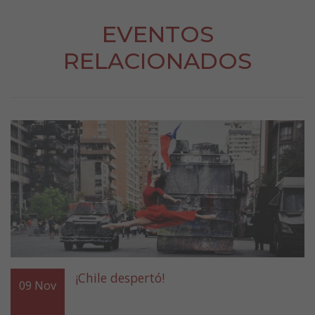
EVENTOS
RELACIONADOS
¡Chile despertó!
09
Nov