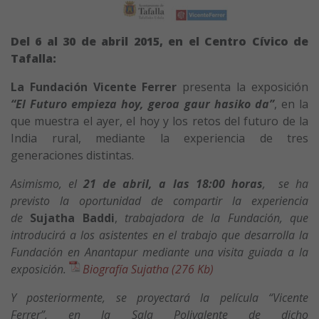
Del 6 al 30 de abril 2015, en el Centro Cívico de
Tafalla:
La Fundación Vicente Ferrer
presenta la exposición
“El Futuro empieza hoy, geroa gaur hasiko da”
, en la
que muestra el ayer, el hoy y los retos del futuro de la
India rural, mediante la experiencia de tres
generaciones distintas.
Asimismo, el
21 de abril, a las 18:00 horas
, se ha
previsto la oportunidad de compartir la experiencia
de
Sujatha Baddi
,
trabajadora de la Fundación, que
introducirá a los asistentes en el trabajo que desarrolla la
Fundación en Anantapur mediante una visita guiada a la
exposición.
Biografía Sujatha (276 Kb)
Y posteriormente, se proyectará la película “Vicente
Ferrer”, en la Sala Polivalente de dicho