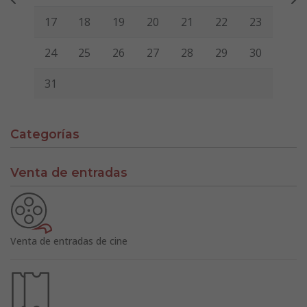
17
18
19
20
21
22
23
24
25
26
27
28
29
30
31
Categorías
Venta de entradas
Venta de entradas de cine