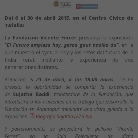
Del 6 al 30 de abril 2015, en el Centro Cívico de
Tafalla:
La Fundación Vicente Ferrer
presenta la exposición
“El Futuro empieza hoy, geroa gaur hasiko da”
, en la
que muestra el ayer, el hoy y los retos del futuro de la
India rural, mediante la experiencia de tres
generaciones distintas.
Asimismo, el
21 de abril, a las 18:00 horas
, se ha
previsto la oportunidad de compartir la experiencia
de
Sujatha Baddi
,
trabajadora de la Fundación, que
introducirá a los asistentes en el trabajo que desarrolla la
Fundación en Anantapur mediante una visita guiada a la
exposición.
Biografía Sujatha (276 Kb)
Y posteriormente, se proyectará la película “Vicente
Ferrer”, en la Sala Polivalente de dicho