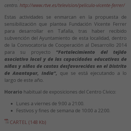
centro.
http://www.rtve.es/television/pelicula-vicente-ferrer/
Estas actividades se enmarcan en la propuesta de
sensibilización que plantea Fundación Vicente Ferrer
para desarrollar en Tafalla, tras haber recibido
subvención del Ayuntamiento de esta localidad, dentro
de la Convocatoria de Cooperación al Desarrollo 2014
para su proyecto
“Fortalecimiento del tejido
asociativo local y de las capacidades educativas de
niñas y niños de castas desfavorecidas en el Distrito
de Anantapur, India”,
que se está ejecutando a lo
largo de este año.
Horario
habitual de exposiciones del Centro Cívico:
Lunes a viernes de 9:00 a 21:00.
Festivos y fines de semana de 10:00 a 22:00.
CARTEL (148 Kb)