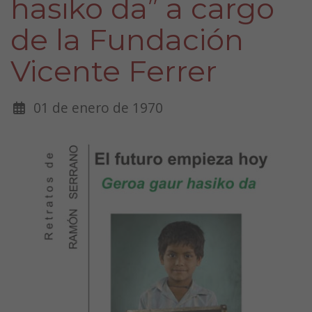
hasiko da” a cargo
de la Fundación
Vicente Ferrer
01 de enero de 1970