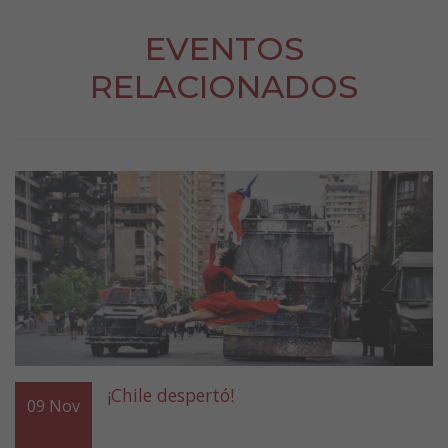
EVENTOS
RELACIONADOS
¡Chile despertó!
09
Nov