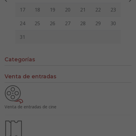
17
18
19
20
21
22
23
24
25
26
27
28
29
30
31
Categorías
Venta de entradas
Venta de entradas de cine