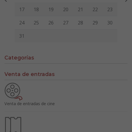
17
18
19
20
21
22
23
24
25
26
27
28
29
30
31
Categorías
Venta de entradas
Venta de entradas de cine