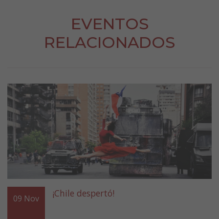
EVENTOS
RELACIONADOS
¡Chile despertó!
09
Nov