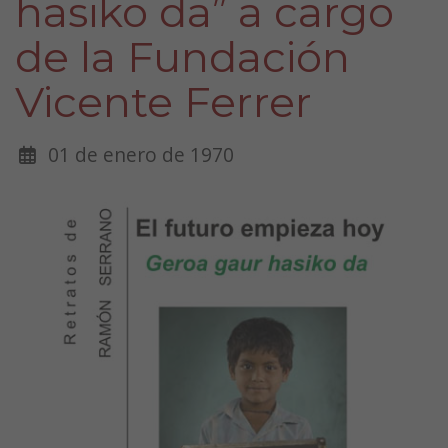
hasiko da” a cargo
de la Fundación
Vicente Ferrer
01 de enero de 1970