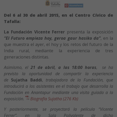
Del 6 al 30 de abril 2015, en el Centro Cívico de
Tafalla:
La Fundación Vicente Ferrer
presenta la exposición
“El Futuro empieza hoy, geroa gaur hasiko da”
, en la
que muestra el ayer, el hoy y los retos del futuro de la
India rural, mediante la experiencia de tres
generaciones distintas.
Asimismo, el
21 de abril, a las 18:00 horas
, se ha
previsto la oportunidad de compartir la experiencia
de
Sujatha Baddi
,
trabajadora de la Fundación, que
introducirá a los asistentes en el trabajo que desarrolla la
Fundación en Anantapur mediante una visita guiada a la
exposición.
Biografía Sujatha (276 Kb)
Y posteriormente, se proyectará la película “Vicente
Ferrer”, en la Sala Polivalente de dicho