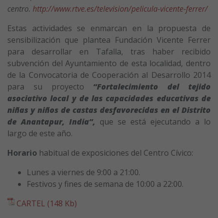
centro.
http://www.rtve.es/television/pelicula-vicente-ferrer/
Estas actividades se enmarcan en la propuesta de
sensibilización que plantea Fundación Vicente Ferrer
para desarrollar en Tafalla, tras haber recibido
subvención del Ayuntamiento de esta localidad, dentro
de la Convocatoria de Cooperación al Desarrollo 2014
para su proyecto
“Fortalecimiento del tejido
asociativo local y de las capacidades educativas de
niñas y niños de castas desfavorecidas en el Distrito
de Anantapur, India”,
que se está ejecutando a lo
largo de este año.
Horario
habitual de exposiciones del Centro Cívico:
Lunes a viernes de 9:00 a 21:00.
Festivos y fines de semana de 10:00 a 22:00.
CARTEL (148 Kb)