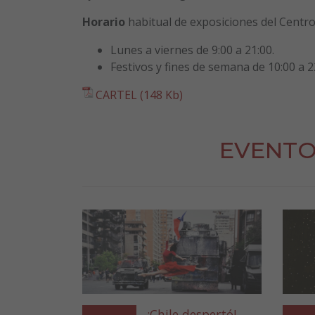
Horario
habitual de exposiciones del Centro 
Lunes a viernes de 9:00 a 21:00.
Festivos y fines de semana de 10:00 a 2
CARTEL (148 Kb)
EVENTO
¡Chile despertó!