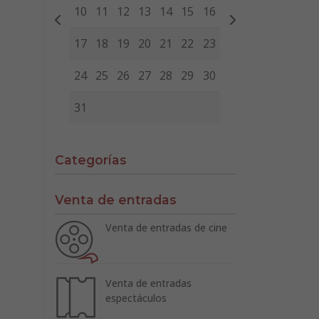
10
11
12
13
14
15
16
17
18
19
20
21
22
23
24
25
26
27
28
29
30
31
Categorías
Venta de entradas
Venta de entradas de cine
Venta de entradas
espectáculos