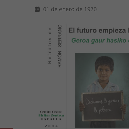
01 de enero de 1970