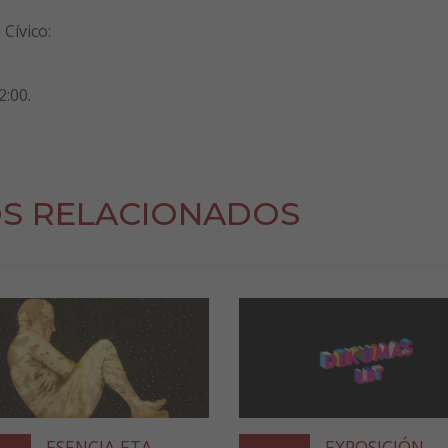
Cívico:
2:00.
S RELACIONADOS
ESENCIA ETA
EXPOSICIÓN