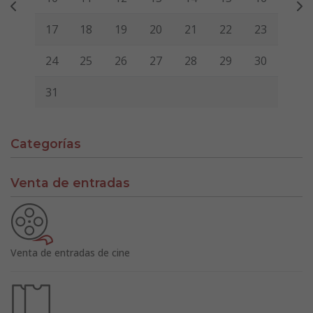
17
18
19
20
21
22
23
24
25
26
27
28
29
30
31
Categorías
Venta de entradas
Venta de entradas de cine