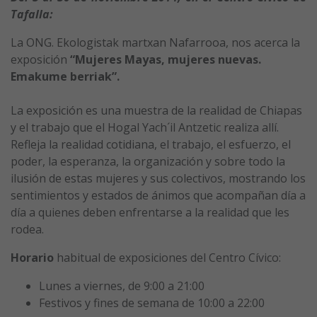
Tafalla:
La ONG. Ekologistak martxan Nafarrooa, nos acerca la
exposición
“Mujeres Mayas, mujeres nuevas.
Emakume berriak”.
La exposición es una muestra de la realidad de Chiapas
y el trabajo que el Hogal Yach´il Antzetic realiza allí.
Refleja la realidad cotidiana, el trabajo, el esfuerzo, el
poder, la esperanza, la organización y sobre todo la
ilusión de estas mujeres y sus colectivos, mostrando los
sentimientos y estados de ánimos que acompañan día a
día a quienes deben enfrentarse a la realidad que les
rodea.
Horario
habitual de exposiciones del Centro Cívico:
Lunes a viernes, de 9:00 a 21:00
Festivos y fines de semana de 10:00 a 22:00