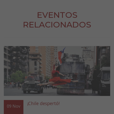
EVENTOS
RELACIONADOS
¡Chile despertó!
09
Nov