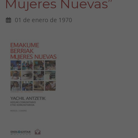
Mujeres Nuevas”
01 de enero de 1970