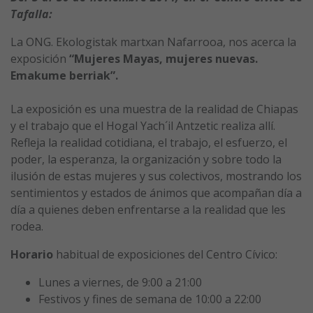
Tafalla:
La ONG. Ekologistak martxan Nafarrooa, nos acerca la
exposición
“Mujeres Mayas, mujeres nuevas.
Emakume berriak”.
La exposición es una muestra de la realidad de Chiapas
y el trabajo que el Hogal Yach´il Antzetic realiza allí.
Refleja la realidad cotidiana, el trabajo, el esfuerzo, el
poder, la esperanza, la organización y sobre todo la
ilusión de estas mujeres y sus colectivos, mostrando los
sentimientos y estados de ánimos que acompañan día a
día a quienes deben enfrentarse a la realidad que les
rodea.
Horario
habitual de exposiciones del Centro Cívico:
Lunes a viernes, de 9:00 a 21:00
Festivos y fines de semana de 10:00 a 22:00