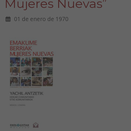
Mujeres Nuevas”
01 de enero de 1970