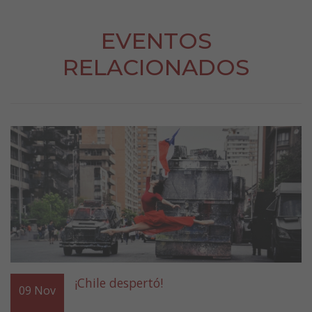
EVENTOS
RELACIONADOS
¡Chile despertó!
09
Nov