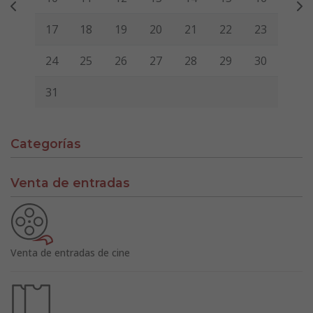
17
18
19
20
21
22
23
24
25
26
27
28
29
30
31
Categorías
Venta de entradas
Venta de entradas de cine