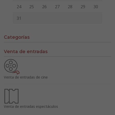
24
25
26
27
28
29
30
31
Categorías
Venta de entradas
Venta de entradas de cine
Venta de entradas espectáculos