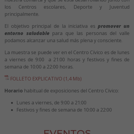
los Centros escolares, Deporte y Juventud
principalmente.
El objetivo principal de la iniciativa es
promover un
entorno saludable
para que las personas del valle
podamos alcanzar una salud más plena y consciente.
La muestra se puede ver en el Centro Cívico es de lunes
a viernes de 9:00 a 21:00 horas y festivos y fines de
semana de 10:00 a 22:00 horas.
FOLLETO EXPLICATIVO (1,4 Mb)
Horario
habitual de exposiciones del Centro Cívico:
Lunes a viernes, de 9:00 a 21:00
Festivos y fines de semana de 10:00 a 22:00
EVENTOS