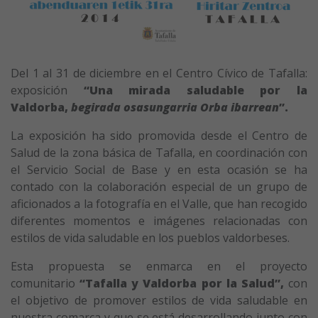
Del 1 al 31 de diciembre en el Centro Cívico de Tafalla:
exposición
“Una mirada saludable por la
Valdorba,
begirada osasungarria Orba ibarrean
”.
La exposición ha sido promovida desde el Centro de
Salud de la zona básica de Tafalla, en coordinación con
el Servicio Social de Base y en esta ocasión se ha
contado con la colaboración especial de un grupo de
aficionados a la fotografía en el Valle, que han recogido
diferentes momentos e imágenes relacionadas con
estilos de vida saludable en los pueblos valdorbeses.
Esta propuesta se enmarca en el proyecto
comunitario
“Tafalla y Valdorba por la Salud”,
con
el objetivo de promover estilos de vida saludable en
nuestra comarca y que se está desarrollando junto con