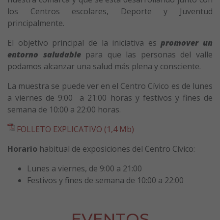
los Centros escolares, Deporte y Juventud
principalmente.
El objetivo principal de la iniciativa es
promover un
entorno saludable
para que las personas del valle
podamos alcanzar una salud más plena y consciente.
La muestra se puede ver en el Centro Cívico es de lunes
a viernes de 9:00 a 21:00 horas y festivos y fines de
semana de 10:00 a 22:00 horas.
FOLLETO EXPLICATIVO (1,4 Mb)
Horario
habitual de exposiciones del Centro Cívico:
Lunes a viernes, de 9:00 a 21:00
Festivos y fines de semana de 10:00 a 22:00
EVENTOS