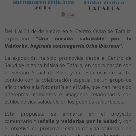
Del 1 al 31 de diciembre en el Centro Cívico de Tafalla:
exposición
“Una mirada saludable por la
Valdorba,
begirada osasungarria Orba ibarrean
”.
La exposición ha sido promovida desde el Centro de
Salud de la zona básica de Tafalla, en coordinación con
el Servicio Social de Base y en esta ocasión se ha
contado con la colaboración especial de un grupo de
aficionados a la fotografía en el Valle, que han recogido
diferentes momentos e imágenes relacionadas con
estilos de vida saludable en los pueblos valdorbeses.
Esta propuesta se enmarca en el proyecto
comunitario
“Tafalla y Valdorba por la Salud”,
con
el objetivo de promover estilos de vida saludable en
nuestra comarca y que se está desarrollando junto con