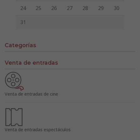
24
25
26
27
28
29
30
31
Categorías
Venta de entradas
Venta de entradas de cine
Venta de entradas espectáculos