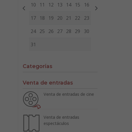
10
11
12
13
14
15
16
17
18
19
20
21
22
23
24
25
26
27
28
29
30
31
Categorías
Venta de entradas
Venta de entradas de cine
Venta de entradas
espectáculos