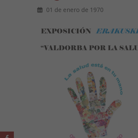
01 de enero de 1970
Facebook