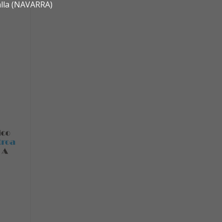
alla (NAVARRA)