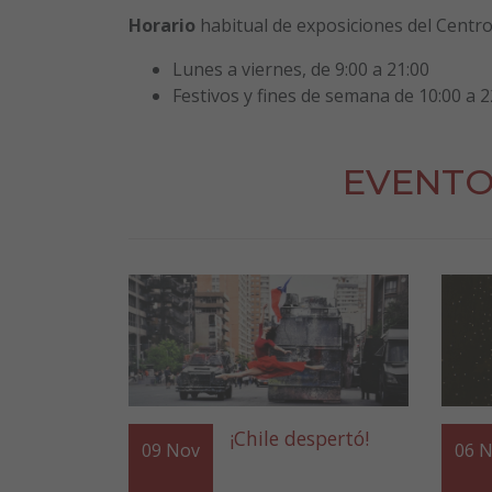
Horario
habitual de exposiciones del Centro 
Lunes a viernes, de 9:00 a 21:00
Festivos y fines de semana de 10:00 a 2
EVENTO
¡Chile despertó!
09
Nov
06
N