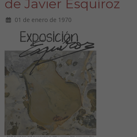
de Javier Esquíroz
01 de enero de 1970