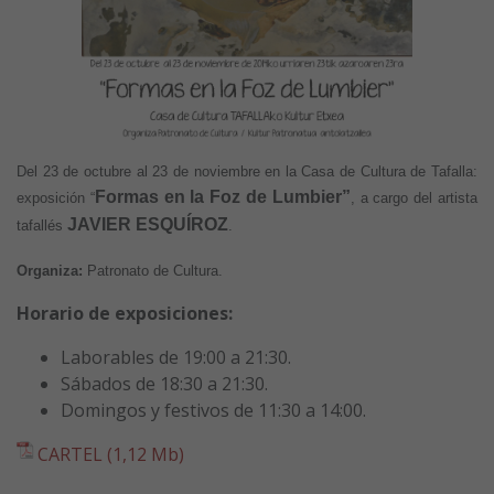
Del 23 de octubre al 23 de noviembre en la Casa de Cultura de Tafalla:
Formas en la Foz de Lumbier”
exposición “
, a cargo del artista
JAVIER ESQUÍROZ
tafallés
.
Organiza:
Patronato de Cultura.
Horario de exposiciones:
Laborables de 19:00 a 21:30.
Sábados de 18:30 a 21:30.
Domingos y festivos de 11:30 a 14:00.
CARTEL (1,12 Mb)