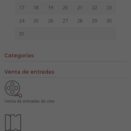
17
18
19
20
21
22
23
24
25
26
27
28
29
30
31
Categorías
Venta de entradas
Venta de entradas de cine