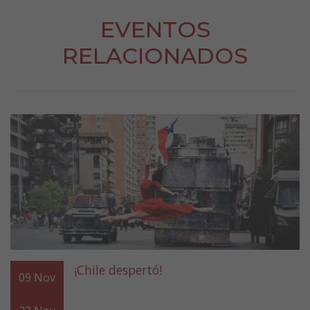
EVENTOS
RELACIONADOS
¡Chile despertó!
09
Nov