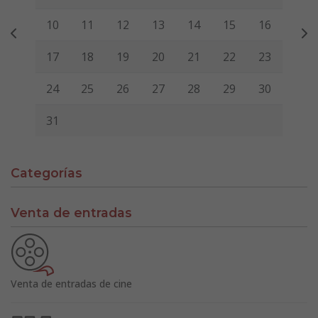
10
11
12
13
14
15
16
17
18
19
20
21
22
23
24
25
26
27
28
29
30
31
Categorías
Venta de entradas
Venta de entradas de cine