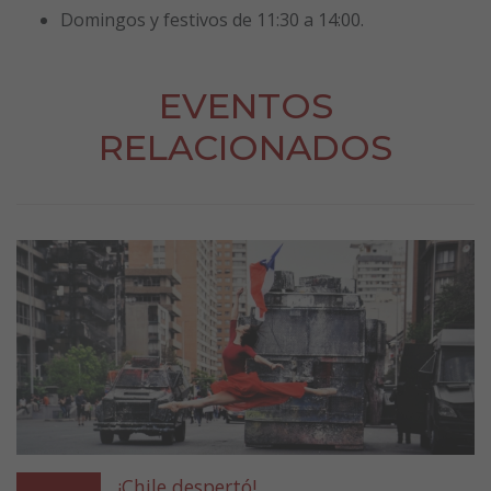
Domingos y festivos de 11:30 a 14:00.
EVENTOS
RELACIONADOS
¡Chile despertó!