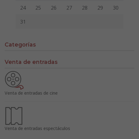
24
25
26
27
28
29
30
31
Categorías
Venta de entradas
Venta de entradas de cine
Venta de entradas espectáculos