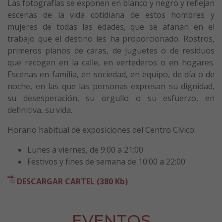
Las fotografías se exponen en blanco y negro y reflejan
escenas de la vida cotidiana de estos hombres y
mujeres de todas las edades, que se afanan en el
trabajo que el destino les ha proporcionado. Rostros,
primeros planos de caras, de juguetes o de residuos
que recogen en la calle, en vertederos o en hogares.
Escenas en familia, en sociedad, en equipo, de día o de
noche, en las que las personas expresan su dignidad,
su desesperación, su orgullo o su esfuerzo, en
definitiva, su vida.
Horario habitual de exposiciones del Centro Cívico:
Lunes a viernes, de 9:00 a 21:00
Festivos y fines de semana de 10:00 a 22:00
DESCARGAR CARTEL (380 Kb)
EVENTOS