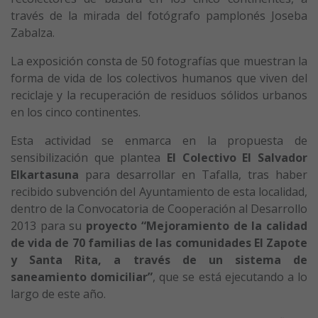
través de la mirada del fotógrafo pamplonés Joseba
Zabalza.
La exposición consta de 50 fotografías que muestran la
forma de vida de los colectivos humanos que viven del
reciclaje y la recuperación de residuos sólidos urbanos
en los cinco continentes.
Esta actividad se enmarca en la propuesta de
sensibilización que plantea
El Colectivo El Salvador
Elkartasuna
para desarrollar en Tafalla, tras haber
recibido subvención del Ayuntamiento de esta localidad,
dentro de la Convocatoria de Cooperación al Desarrollo
2013 para su
proyecto “Mejoramiento de la calidad
de vida de 70 familias de las comunidades El Zapote
y Santa Rita, a través de un sistema de
saneamiento domiciliar”
, que se está ejecutando a lo
largo de este año.