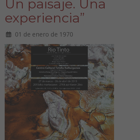
Un paisaje. Una
experiencia”
01 de enero de 1970