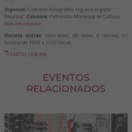
Organiza:
Colectivo Fotográfico Higuera Argazki
Elkartea”.
Colabora:
Patronato Municipal de Cultura.
Más información
Horario visitas:
laborables, de lunes a viernes, en
horario de 19:00 a 21:00 horas.
CARTEL (428 Kb)
EVENTOS
RELACIONADOS