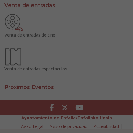
Venta de entradas
Venta de entradas de cine
Venta de entradas espectáculos
Próximos Eventos
Facebook
Twitter
Youtube
Ayuntamiento de Tafalla/Tafallako Udala
Aviso Legal
Aviso de privacidad
Accesibilidad
Política de cookies