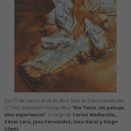
Del 27 de marzo al 26 de abril. Sala de Exposiciones del
CCTKG. Exposición fotográfica
“Río Tinto. Un paisaje.
Una experiencia”
. A cargo de
Carlos
Mediavilla,
César Lera, Josu Fernández, Iosu Garai y Diego
López
.