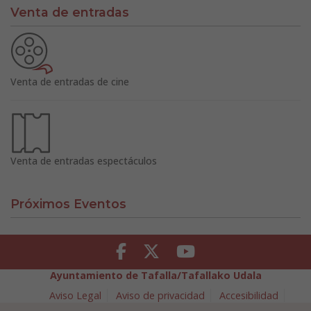
Venta de entradas
Venta de entradas de cine
Venta de entradas espectáculos
Próximos Eventos
Facebook
Twitter
Youtube
Ayuntamiento de Tafalla/Tafallako Udala
Aviso Legal
Aviso de privacidad
Accesibilidad
Política de cookies