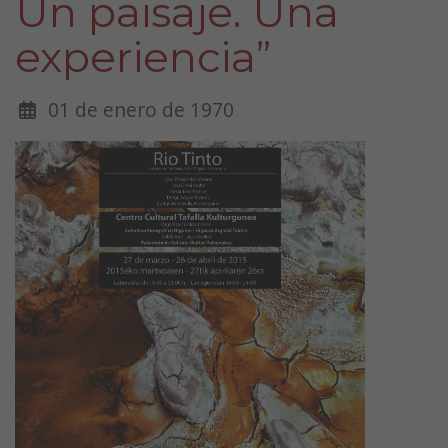
Un paisaje. Una
experiencia”
01 de enero de 1970