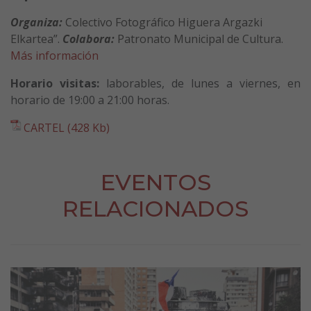
Organiza:
Colectivo Fotográfico Higuera Argazki
Elkartea”.
Colabora:
Patronato Municipal de Cultura.
Más información
Horario visitas:
laborables, de lunes a viernes, en
horario de 19:00 a 21:00 horas.
CARTEL (428 Kb)
EVENTOS
RELACIONADOS