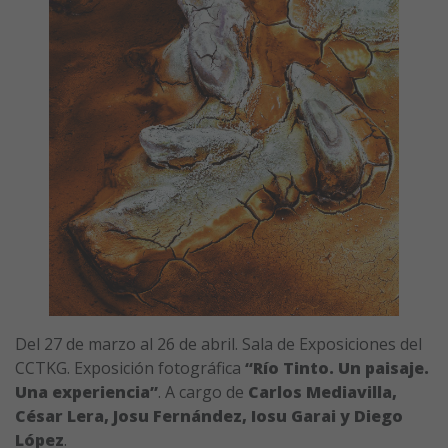
Del 27 de marzo al 26 de abril. Sala de Exposiciones del
CCTKG. Exposición fotográfica
“Río Tinto. Un paisaje.
Una experiencia”
. A cargo de
Carlos
Mediavilla,
César Lera, Josu Fernández, Iosu Garai y Diego
López
.