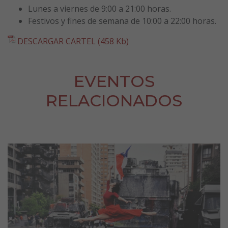
Lunes a viernes de 9:00 a 21:00 horas.
Festivos y fines de semana de 10:00 a 22:00 horas.
DESCARGAR CARTEL (458 Kb)
EVENTOS
RELACIONADOS