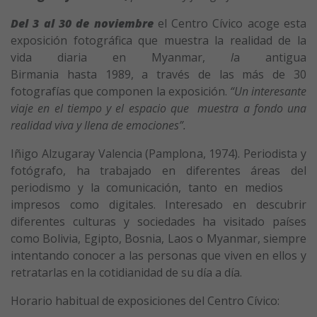
Del 3 al 30 de noviembre
el Centro Cívico acoge esta
exposición fotográfica que muestra la realidad de la
vida diaria en Myanmar,
l
a antigua
Birmania hasta 1989, a través de las más de 30
fotografías que componen la exposición.
“Un interesante
viaje en el tiempo y el espacio que muestra a fondo una
realidad viva y llena de emociones”.
Iñigo Alzugaray Valencia (Pamplona, 1974). Periodista y
fotógrafo, ha trabajado en diferentes áreas del
periodismo y la comunicación, tanto en medios
impresos como digitales. Interesado en descubrir
diferentes culturas y sociedades ha visitado países
como Bolivia, Egipto, Bosnia, Laos o Myanmar, siempre
intentando conocer a las personas que viven en ellos y
retratarlas en la cotidianidad de su día a día.
Horario habitual de exposiciones del Centro Cívico: