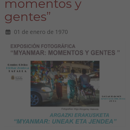
momentos y
gentes”
01 de enero de 1970