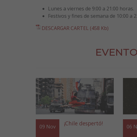
Lunes a viernes de 9:00 a 21:00 horas.
Festivos y fines de semana de 10:00 a 2
DESCARGAR CARTEL (458 Kb)
EVENTO
¡Chile despertó!
09
Nov
06
N