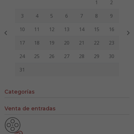
1
2
3
4
5
6
7
8
9
10
11
12
13
14
15
16
17
18
19
20
21
22
23
24
25
26
27
28
29
30
31
Categorías
Venta de entradas