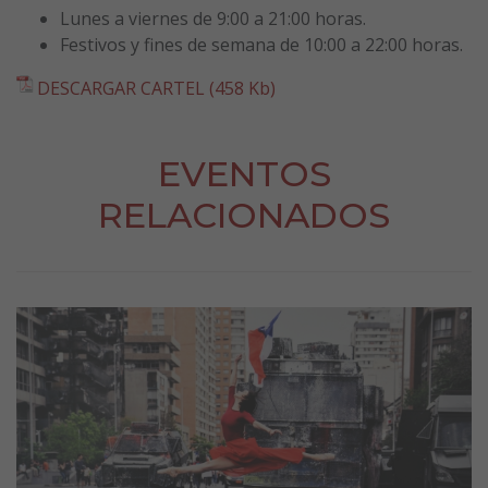
Lunes a viernes de 9:00 a 21:00 horas.
Festivos y fines de semana de 10:00 a 22:00 horas.
DESCARGAR CARTEL (458 Kb)
EVENTOS
RELACIONADOS