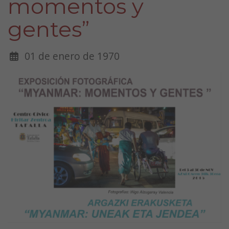
momentos y
gentes”
01 de enero de 1970