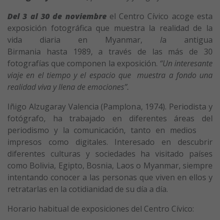
Del 3 al 30 de noviembre
el Centro Cívico acoge esta
exposición fotográfica que muestra la realidad de la
vida diaria en Myanmar,
l
a antigua
Birmania hasta 1989, a través de las más de 30
fotografías que componen la exposición.
“Un interesante
viaje en el tiempo y el espacio que muestra a fondo una
realidad viva y llena de emociones”.
Iñigo Alzugaray Valencia (Pamplona, 1974). Periodista y
fotógrafo, ha trabajado en diferentes áreas del
periodismo y la comunicación, tanto en medios
impresos como digitales. Interesado en descubrir
diferentes culturas y sociedades ha visitado países
como Bolivia, Egipto, Bosnia, Laos o Myanmar, siempre
intentando conocer a las personas que viven en ellos y
retratarlas en la cotidianidad de su día a día.
Horario habitual de exposiciones del Centro Cívico: