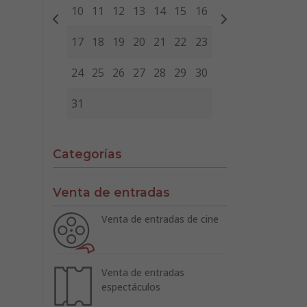
10
11
12
13
14
15
16
17
18
19
20
21
22
23
24
25
26
27
28
29
30
31
Categorías
Venta de entradas
Venta de entradas de cine
Venta de entradas
espectáculos