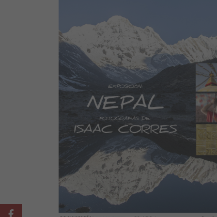
Facebook